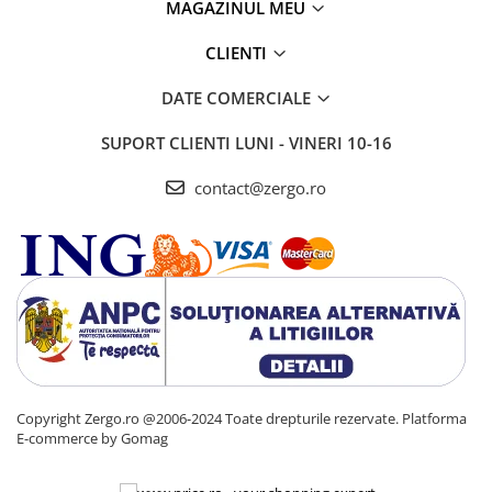
MAGAZINUL MEU
CLIENTI
DATE COMERCIALE
SUPORT CLIENTI
LUNI - VINERI 10-16
contact@zergo.ro
Copyright Zergo.ro @2006-2024 Toate drepturile rezervate.
Platforma
E-commerce by Gomag