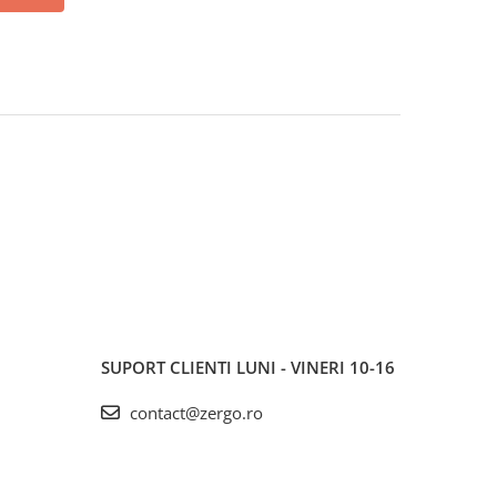
SUPORT CLIENTI
LUNI - VINERI 10-16
contact@zergo.ro