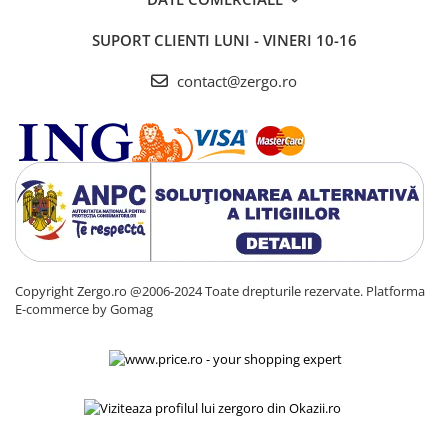
SUPORT CLIENTI
LUNI - VINERI 10-16
contact@zergo.ro
Copyright Zergo.ro @2006-2024 Toate drepturile rezervate.
Platforma
E-commerce by Gomag