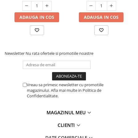
ADAUGA IN COS
ADAUGA IN COS
Newsletter
Nu rata ofertele si promotiile noastre
Vreau sa primesc newsletter cu promotiile
magazinului. Afla mai multe in Politica de
Confidentialitate.
MAGAZINUL MEU
CLIENTI
DATE COMERCIALE