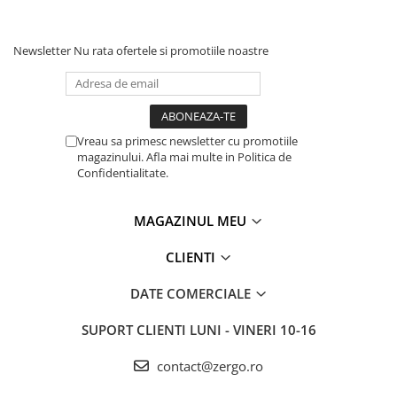
Newsletter
Nu rata ofertele si promotiile noastre
Vreau sa primesc newsletter cu promotiile
magazinului. Afla mai multe in Politica de
Confidentialitate.
MAGAZINUL MEU
CLIENTI
DATE COMERCIALE
SUPORT CLIENTI
LUNI - VINERI 10-16
contact@zergo.ro