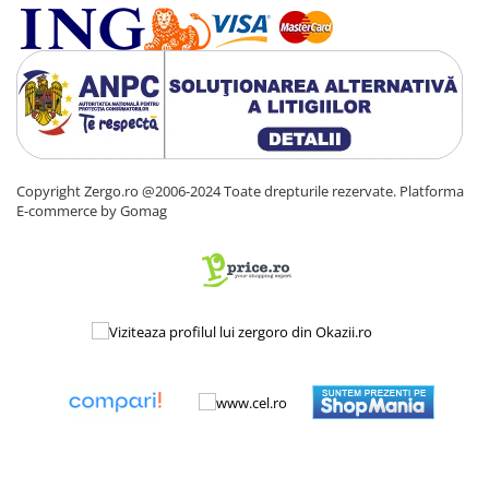
Copyright Zergo.ro @2006-2024 Toate drepturile rezervate.
Platforma
E-commerce by Gomag