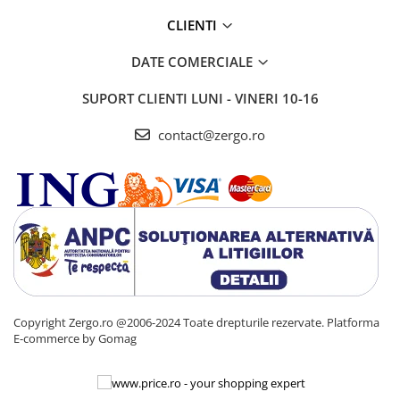
CLIENTI
DATE COMERCIALE
SUPORT CLIENTI
LUNI - VINERI 10-16
contact@zergo.ro
Copyright Zergo.ro @2006-2024 Toate drepturile rezervate.
Platforma
E-commerce by Gomag