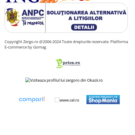
Copyright Zergo.ro @2006-2024 Toate drepturile rezervate.
Platforma
E-commerce by Gomag