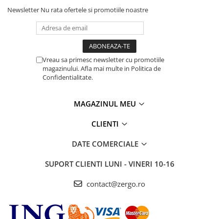
Newsletter
Nu rata ofertele si promotiile noastre
Vreau sa primesc newsletter cu promotiile
magazinului. Afla mai multe in Politica de
Confidentialitate.
MAGAZINUL MEU
CLIENTI
DATE COMERCIALE
SUPORT CLIENTI
LUNI - VINERI 10-16
contact@zergo.ro