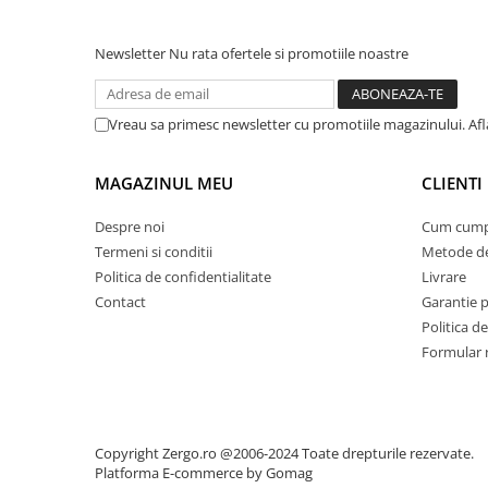
Newsletter
Nu rata ofertele si promotiile noastre
Vreau sa primesc newsletter cu promotiile magazinului. Afla
MAGAZINUL MEU
CLIENTI
Despre noi
Cum cump
Termeni si conditii
Metode de
Politica de confidentialitate
Livrare
Contact
Garantie 
Politica de
Formular 
Copyright Zergo.ro @2006-2024 Toate drepturile rezervate.
Platforma E-commerce by Gomag