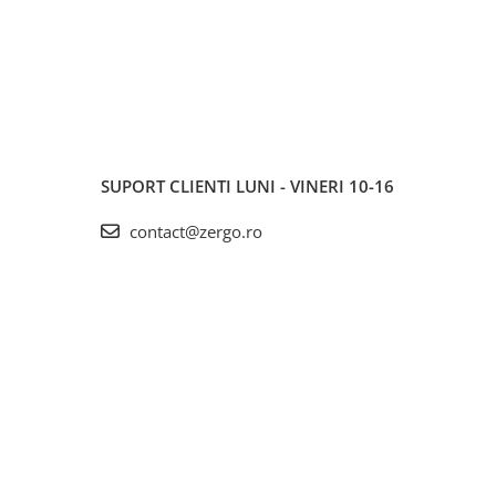
SUPORT CLIENTI
LUNI - VINERI 10-16
contact@zergo.ro