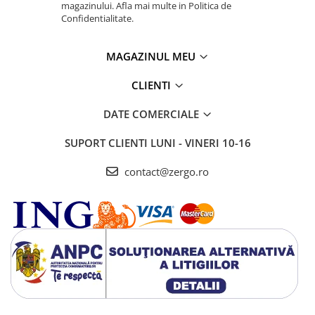
magazinului. Afla mai multe in Politica de
Confidentialitate.
MAGAZINUL MEU
CLIENTI
DATE COMERCIALE
SUPORT CLIENTI
LUNI - VINERI 10-16
contact@zergo.ro