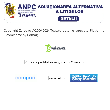
Copyright Zergo.ro @2006-2024 Toate drepturile rezervate.
Platforma
E-commerce by Gomag