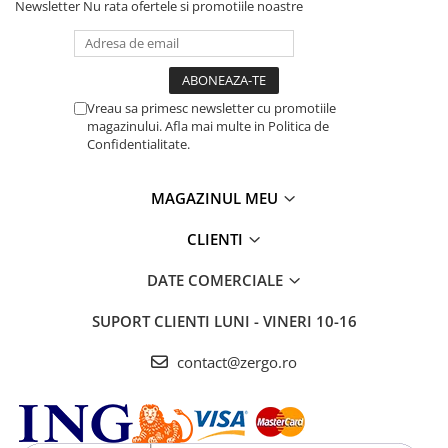
Newsletter
Nu rata ofertele si promotiile noastre
Vreau sa primesc newsletter cu promotiile
magazinului. Afla mai multe in Politica de
Confidentialitate.
MAGAZINUL MEU
CLIENTI
DATE COMERCIALE
SUPORT CLIENTI
LUNI - VINERI 10-16
contact@zergo.ro