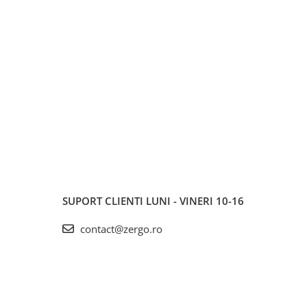
SUPORT CLIENTI
LUNI - VINERI 10-16
contact@zergo.ro