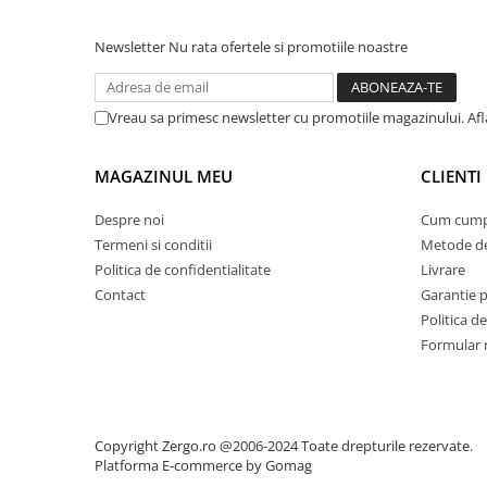
Newsletter
Nu rata ofertele si promotiile noastre
Vreau sa primesc newsletter cu promotiile magazinului. Afla
MAGAZINUL MEU
CLIENTI
Despre noi
Cum cump
Termeni si conditii
Metode de
Politica de confidentialitate
Livrare
Contact
Garantie 
Politica de
Formular 
Copyright Zergo.ro @2006-2024 Toate drepturile rezervate.
Platforma E-commerce by Gomag