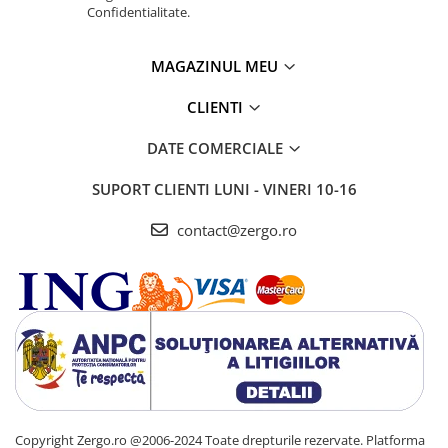
Confidentialitate.
MAGAZINUL MEU
CLIENTI
DATE COMERCIALE
SUPORT CLIENTI
LUNI - VINERI 10-16
contact@zergo.ro
Copyright Zergo.ro @2006-2024 Toate drepturile rezervate.
Platforma