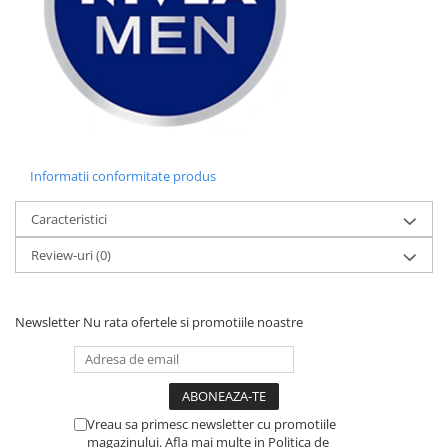
Informatii conformitate produs
Caracteristici
Review-uri
(0)
Newsletter
Nu rata ofertele si promotiile noastre
Vreau sa primesc newsletter cu promotiile
magazinului. Afla mai multe in Politica de