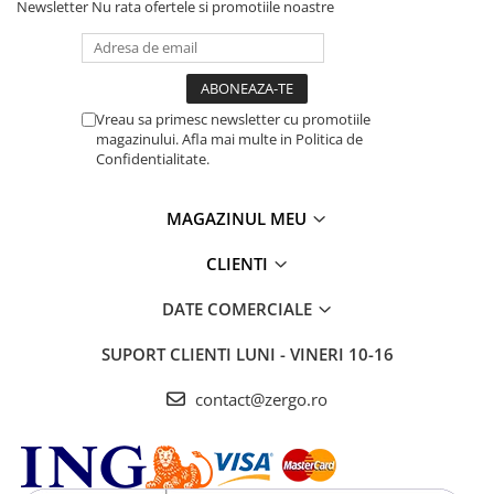
Newsletter
Nu rata ofertele si promotiile noastre
Vreau sa primesc newsletter cu promotiile
magazinului. Afla mai multe in Politica de
Confidentialitate.
MAGAZINUL MEU
CLIENTI
DATE COMERCIALE
SUPORT CLIENTI
LUNI - VINERI 10-16
contact@zergo.ro