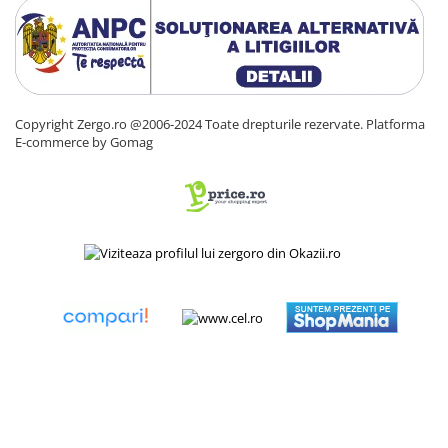
Copyright Zergo.ro @2006-2024 Toate drepturile rezervate.
Platforma
E-commerce by Gomag