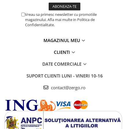
Vreau sa primesc newsletter cu promotiile
magazinului. Afla mai multe in Politica de
Confidentialitate.
MAGAZINUL MEU
CLIENTI
DATE COMERCIALE
SUPORT CLIENTI
LUNI - VINERI 10-16
contact@zergo.ro