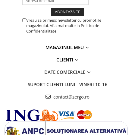
Vreau sa primesc newsletter cu promotiile
magazinului. Afla mai multe in Politica de
Confidentialitate.
MAGAZINUL MEU
CLIENTI
DATE COMERCIALE
SUPORT CLIENTI
LUNI - VINERI 10-16
contact@zergo.ro