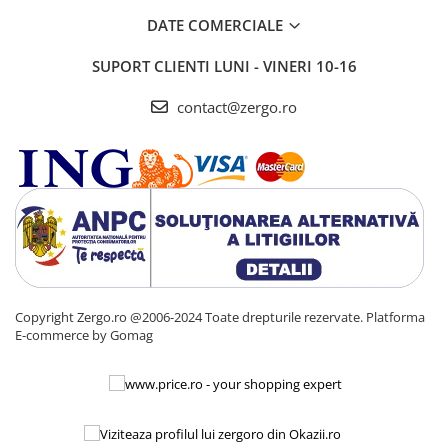
DATE COMERCIALE
SUPORT CLIENTI
LUNI - VINERI 10-16
contact@zergo.ro
Copyright Zergo.ro @2006-2024 Toate drepturile rezervate.
Platforma
E-commerce by Gomag