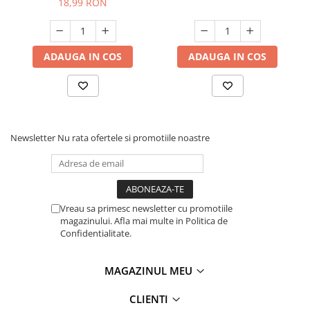
18,99 RON
ADAUGA IN COS
ADAUGA IN COS
Newsletter
Nu rata ofertele si promotiile noastre
Vreau sa primesc newsletter cu promotiile
magazinului. Afla mai multe in Politica de
Confidentialitate.
MAGAZINUL MEU
CLIENTI