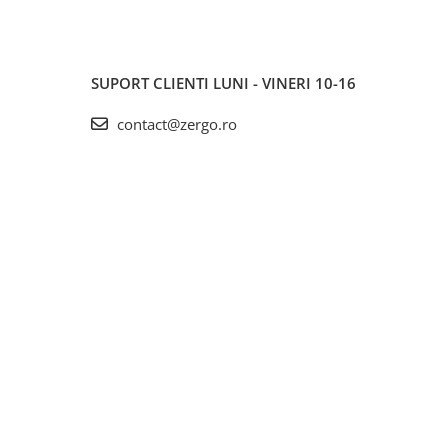
SUPORT CLIENTI
LUNI - VINERI 10-16
contact@zergo.ro