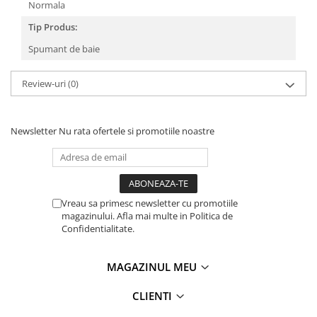
Normala
Tip Produs:
Spumant de baie
Review-uri
(0)
Newsletter
Nu rata ofertele si promotiile noastre
Vreau sa primesc newsletter cu promotiile
magazinului. Afla mai multe in Politica de
Confidentialitate.
MAGAZINUL MEU
CLIENTI