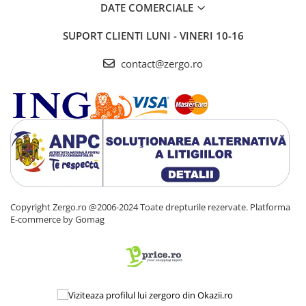
DATE COMERCIALE
SUPORT CLIENTI
LUNI - VINERI 10-16
contact@zergo.ro
Copyright Zergo.ro @2006-2024 Toate drepturile rezervate.
Platforma
E-commerce by Gomag