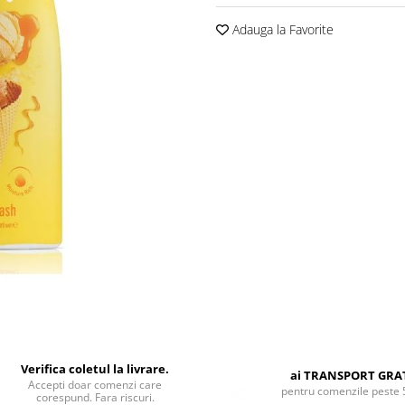
Adauga la Favorite
Verifica coletul la livrare.
ai TRANSPORT GRA
Accepti doar comenzi care
pentru comenzile peste 
corespund. Fara riscuri.