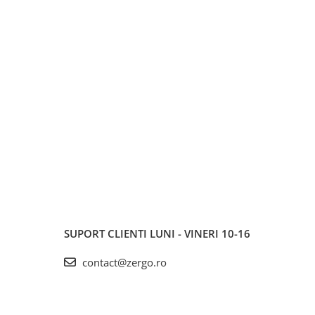
SUPORT CLIENTI
LUNI - VINERI 10-16
contact@zergo.ro