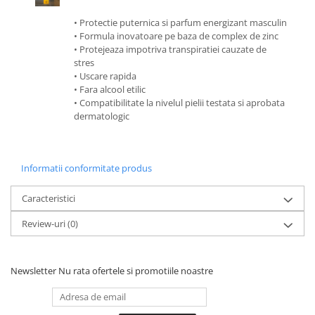
• Protectie puternica si parfum energizant masculin
• Formula inovatoare pe baza de complex de zinc
• Protejeaza impotriva transpiratiei cauzate de
stres
• Uscare rapida
• Fara alcool etilic
• Compatibilitate la nivelul pielii testata si aprobata
dermatologic
Informatii conformitate produs
Caracteristici
Review-uri
(0)
Newsletter
Nu rata ofertele si promotiile noastre