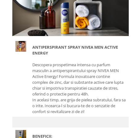
ANTIPERSPIRANT SPRAY NIVEA MEN ACTIVE
ENERGY
Descopera prospetimea intensa cu parfum
masculin a antiperspirantului spray NIVEA MEN
Active Energy! Formula inovatoare contine
complex de zinc, dar si substante active care lupta
chiar si impotriva transpiratiei cauzate de stres,
oferind o protectie pentru 48h.
In acelasi timp, are grija de pielea subratului, fara sa
o irite. Incearca-l si bucura-te de o senzatie de
confort si revitalizare zi de zi!
BENEFICII: