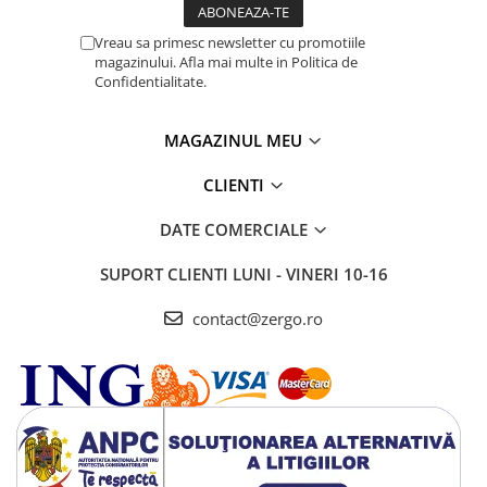
Vreau sa primesc newsletter cu promotiile
magazinului. Afla mai multe in Politica de
Confidentialitate.
MAGAZINUL MEU
CLIENTI
DATE COMERCIALE
SUPORT CLIENTI
LUNI - VINERI 10-16
contact@zergo.ro