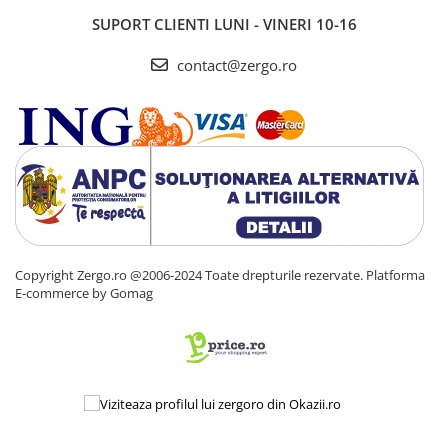
SUPORT CLIENTI
LUNI - VINERI 10-16
contact@zergo.ro
Copyright Zergo.ro @2006-2024 Toate drepturile rezervate.
Platforma
E-commerce by Gomag