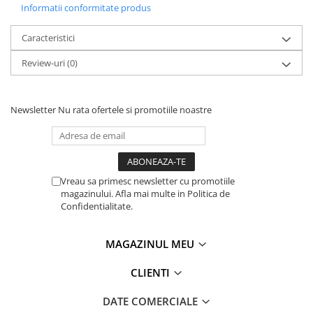
Informatii conformitate produs
Caracteristici
Review-uri
(0)
Newsletter
Nu rata ofertele si promotiile noastre
Vreau sa primesc newsletter cu promotiile
magazinului. Afla mai multe in Politica de
Confidentialitate.
MAGAZINUL MEU
CLIENTI
DATE COMERCIALE