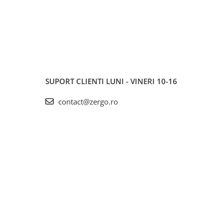
SUPORT CLIENTI
LUNI - VINERI 10-16
contact@zergo.ro