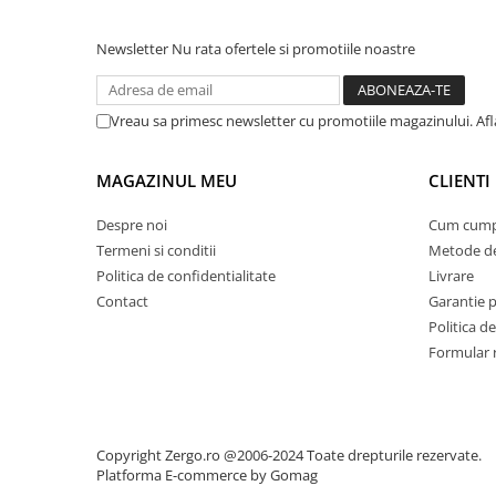
Newsletter
Nu rata ofertele si promotiile noastre
Vreau sa primesc newsletter cu promotiile magazinului. Afla
MAGAZINUL MEU
CLIENTI
Despre noi
Cum cump
Termeni si conditii
Metode de
Politica de confidentialitate
Livrare
Contact
Garantie 
Politica de
Formular 
Copyright Zergo.ro @2006-2024 Toate drepturile rezervate.
Platforma E-commerce by Gomag