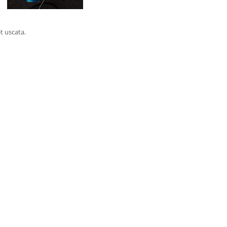
t uscata.