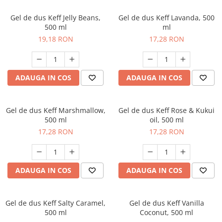
Gel de dus Keff Jelly Beans,
Gel de dus Keff Lavanda, 500
500 ml
ml
19,18 RON
17,28 RON
ADAUGA IN COS
ADAUGA IN COS
Gel de dus Keff Marshmallow,
Gel de dus Keff Rose & Kukui
500 ml
oil, 500 ml
17,28 RON
17,28 RON
ADAUGA IN COS
ADAUGA IN COS
Gel de dus Keff Salty Caramel,
Gel de dus Keff Vanilla
500 ml
Coconut, 500 ml