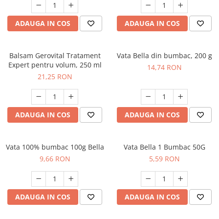
ADAUGA IN COS
ADAUGA IN COS
Balsam Gerovital Tratament
Vata Bella din bumbac, 200 g
Expert pentru volum, 250 ml
14,74 RON
21,25 RON
ADAUGA IN COS
ADAUGA IN COS
Vata 100% bumbac 100g Bella
Vata Bella 1 Bumbac 50G
9,66 RON
5,59 RON
ADAUGA IN COS
ADAUGA IN COS