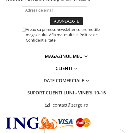
Vreau sa primesc newsletter cu promotiile
magazinului. Afla mai multe in Politica de
Confidentialitate.
MAGAZINUL MEU
CLIENTI
DATE COMERCIALE
SUPORT CLIENTI
LUNI - VINERI 10-16
contact@zergo.ro