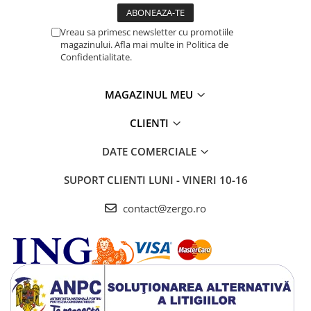
Vreau sa primesc newsletter cu promotiile
magazinului. Afla mai multe in Politica de
Confidentialitate.
MAGAZINUL MEU
CLIENTI
DATE COMERCIALE
SUPORT CLIENTI
LUNI - VINERI 10-16
contact@zergo.ro