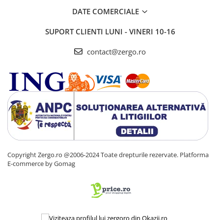
DATE COMERCIALE
SUPORT CLIENTI
LUNI - VINERI 10-16
contact@zergo.ro
Copyright Zergo.ro @2006-2024 Toate drepturile rezervate.
Platforma
E-commerce by Gomag