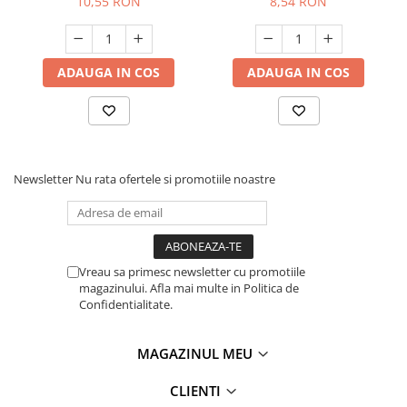
10,55 RON
8,54 RON
ADAUGA IN COS
ADAUGA IN COS
Newsletter
Nu rata ofertele si promotiile noastre
Vreau sa primesc newsletter cu promotiile
magazinului. Afla mai multe in Politica de
Confidentialitate.
MAGAZINUL MEU
CLIENTI