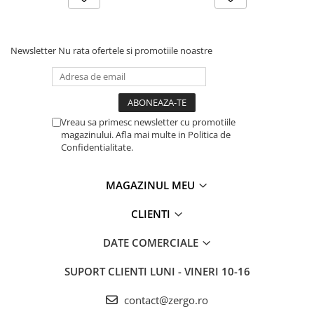
Newsletter
Nu rata ofertele si promotiile noastre
Vreau sa primesc newsletter cu promotiile
magazinului. Afla mai multe in Politica de
Confidentialitate.
MAGAZINUL MEU
CLIENTI
DATE COMERCIALE
SUPORT CLIENTI
LUNI - VINERI 10-16
contact@zergo.ro