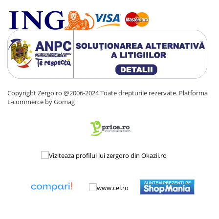
Copyright Zergo.ro @2006-2024 Toate drepturile rezervate.
Platforma
E-commerce by Gomag