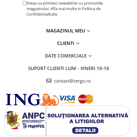
Vreau sa primesc newsletter cu promotiile
magazinului. Afla mai multe in Politica de
Confidentialitate.
MAGAZINUL MEU
CLIENTI
DATE COMERCIALE
SUPORT CLIENTI
LUNI - VINERI 10-16
contact@zergo.ro