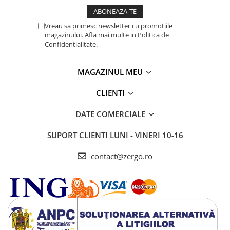
Vreau sa primesc newsletter cu promotiile
magazinului. Afla mai multe in Politica de
Confidentialitate.
MAGAZINUL MEU
CLIENTI
DATE COMERCIALE
SUPORT CLIENTI
LUNI - VINERI 10-16
contact@zergo.ro