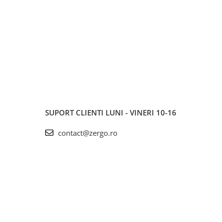
SUPORT CLIENTI
LUNI - VINERI 10-16
contact@zergo.ro