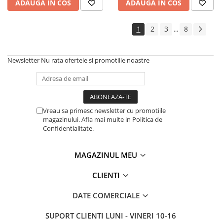
ADAUGA IN COS
ADAUGA IN COS
1
2
3
8
...
Newsletter
Nu rata ofertele si promotiile noastre
Vreau sa primesc newsletter cu promotiile
magazinului. Afla mai multe in Politica de
Confidentialitate.
MAGAZINUL MEU
CLIENTI
DATE COMERCIALE
SUPORT CLIENTI
LUNI - VINERI 10-16