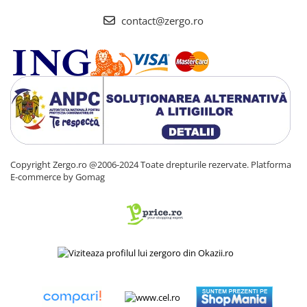
contact@zergo.ro
Copyright Zergo.ro @2006-2024 Toate drepturile rezervate.
Platforma
E-commerce by Gomag