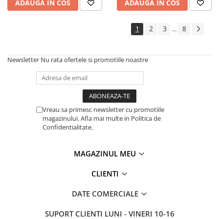
ADAUGA IN COS
ADAUGA IN COS
1
2
3
8
...
Newsletter
Nu rata ofertele si promotiile noastre
Vreau sa primesc newsletter cu promotiile
magazinului. Afla mai multe in Politica de
Confidentialitate.
MAGAZINUL MEU
CLIENTI
DATE COMERCIALE
SUPORT CLIENTI
LUNI - VINERI 10-16