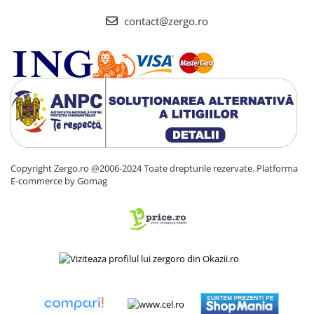
contact@zergo.ro
Copyright Zergo.ro @2006-2024 Toate drepturile rezervate.
Platforma
E-commerce by Gomag