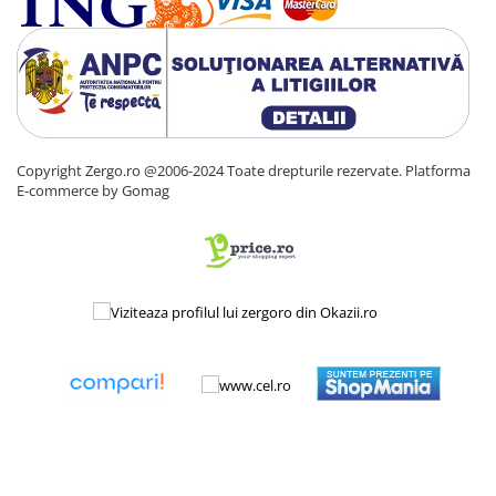
Copyright Zergo.ro @2006-2024 Toate drepturile rezervate.
Platforma
E-commerce by Gomag