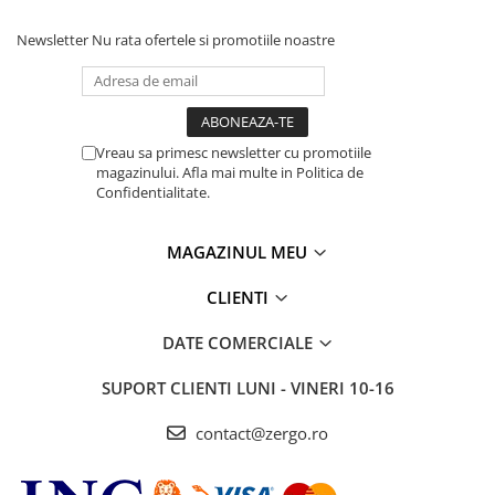
Newsletter
Nu rata ofertele si promotiile noastre
Vreau sa primesc newsletter cu promotiile
magazinului. Afla mai multe in Politica de
Confidentialitate.
MAGAZINUL MEU
CLIENTI
DATE COMERCIALE
SUPORT CLIENTI
LUNI - VINERI 10-16
contact@zergo.ro