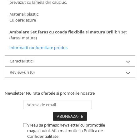
prevazut cu lamela din cauciuc.
Material: plastic
Culoare: azure
Ambalare Set faras cu coada flexibila si matura Brilli:
1 set
(faras+matura)
Informatii conformitate produs
Caracteristici
Review-uri
(0)
Newsletter
Nu rata ofertele si promotiile noastre
Vreau sa primesc newsletter cu promotiile
magazinului. Afla mai multe in Politica de
Confidentialitate.