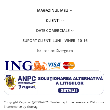
MAGAZINUL MEU
CLIENTI
DATE COMERCIALE
SUPORT CLIENTI
LUNI - VINERI 10-16
contact@zergo.ro
Copyright Zergo.ro @2006-2024 Toate drepturile rezervate.
Platforma
E-commerce by Gomag