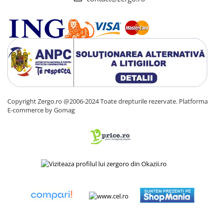
Copyright Zergo.ro @2006-2024 Toate drepturile rezervate.
Platforma
E-commerce by Gomag