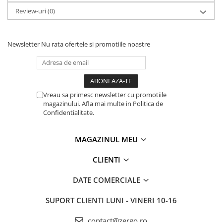
Review-uri
(0)
Newsletter
Nu rata ofertele si promotiile noastre
Vreau sa primesc newsletter cu promotiile
magazinului. Afla mai multe in Politica de
Confidentialitate.
MAGAZINUL MEU
CLIENTI
DATE COMERCIALE
SUPORT CLIENTI
LUNI - VINERI 10-16
contact@zergo.ro