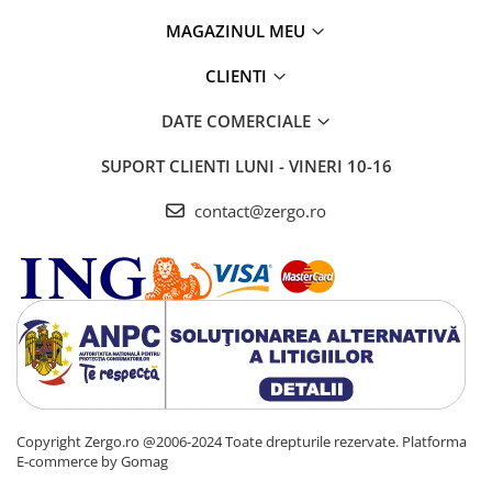
MAGAZINUL MEU
CLIENTI
DATE COMERCIALE
SUPORT CLIENTI
LUNI - VINERI 10-16
contact@zergo.ro
Copyright Zergo.ro @2006-2024 Toate drepturile rezervate.
Platforma
E-commerce by Gomag