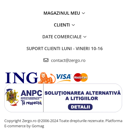
MAGAZINUL MEU
CLIENTI
DATE COMERCIALE
SUPORT CLIENTI
LUNI - VINERI 10-16
contact@zergo.ro
Copyright Zergo.ro @2006-2024 Toate drepturile rezervate.
Platforma
E-commerce by Gomag