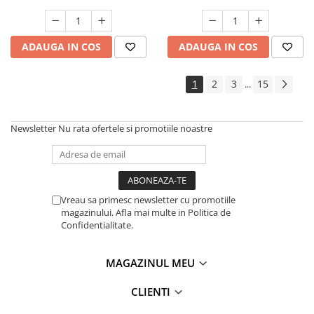
ADAUGA IN COS
ADAUGA IN COS
1
2
3
15
...
Newsletter
Nu rata ofertele si promotiile noastre
Vreau sa primesc newsletter cu promotiile
magazinului. Afla mai multe in Politica de
Confidentialitate.
MAGAZINUL MEU
CLIENTI