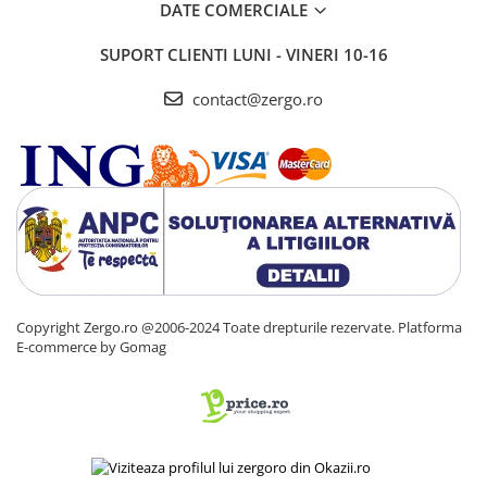
DATE COMERCIALE
SUPORT CLIENTI
LUNI - VINERI 10-16
contact@zergo.ro
Copyright Zergo.ro @2006-2024 Toate drepturile rezervate.
Platforma
E-commerce by Gomag