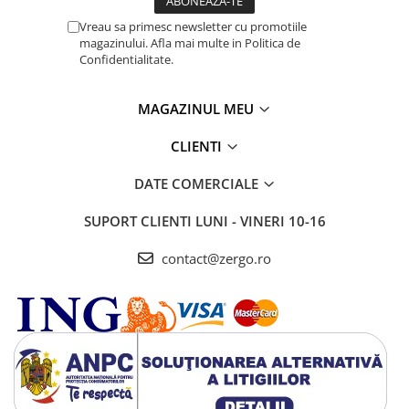
Vreau sa primesc newsletter cu promotiile
magazinului. Afla mai multe in Politica de
Confidentialitate.
MAGAZINUL MEU
CLIENTI
DATE COMERCIALE
SUPORT CLIENTI
LUNI - VINERI 10-16
contact@zergo.ro