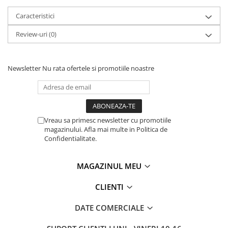
Caracteristici
Review-uri
(0)
Newsletter
Nu rata ofertele si promotiile noastre
Vreau sa primesc newsletter cu promotiile
magazinului. Afla mai multe in Politica de
Confidentialitate.
MAGAZINUL MEU
CLIENTI
DATE COMERCIALE