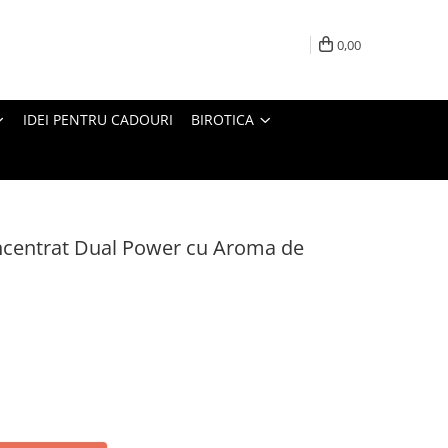
0,00
IDEI PENTRU CADOURI
BIROTICA
ncentrat Dual Power cu Aroma de