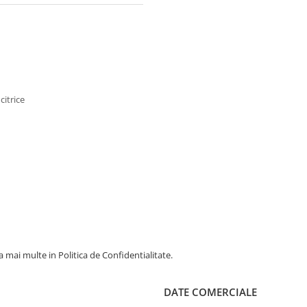
citrice
 mai multe in Politica de Confidentialitate.
DATE COMERCIALE