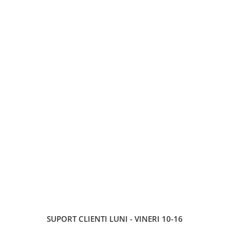
SUPORT CLIENTI
LUNI - VINERI 10-16