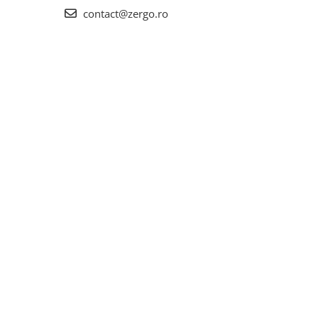
contact@zergo.ro