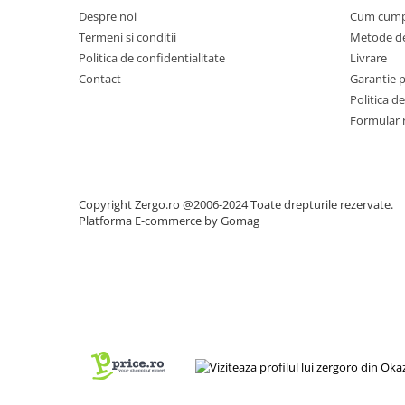
Despre noi
Cum cump
Termeni si conditii
Metode de
Politica de confidentialitate
Livrare
Contact
Garantie 
Politica de
Formular 
Copyright Zergo.ro @2006-2024 Toate drepturile rezervate.
Platforma E-commerce by Gomag