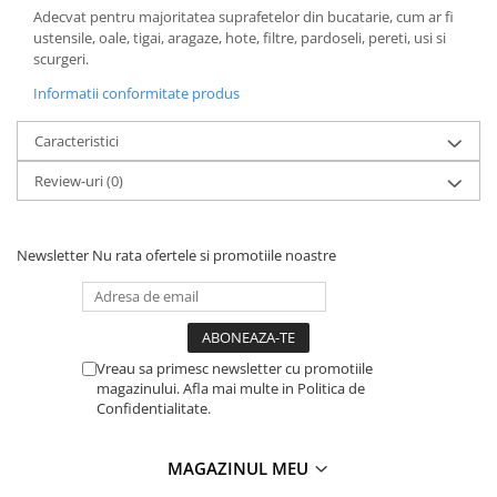
Adecvat pentru majoritatea suprafetelor din bucatarie, cum ar fi
ustensile, oale, tigai, aragaze, hote, filtre, pardoseli, pereti, usi si
scurgeri.
Informatii conformitate produs
Caracteristici
Review-uri
(0)
Newsletter
Nu rata ofertele si promotiile noastre
Vreau sa primesc newsletter cu promotiile
magazinului. Afla mai multe in Politica de
Confidentialitate.
MAGAZINUL MEU