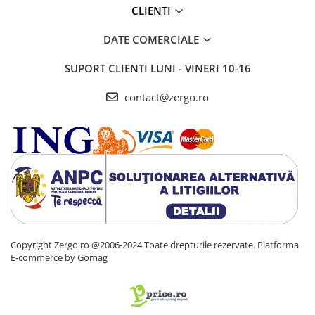
CLIENTI
DATE COMERCIALE
SUPORT CLIENTI
LUNI - VINERI 10-16
contact@zergo.ro
Copyright Zergo.ro @2006-2024 Toate drepturile rezervate.
Platforma
E-commerce by Gomag