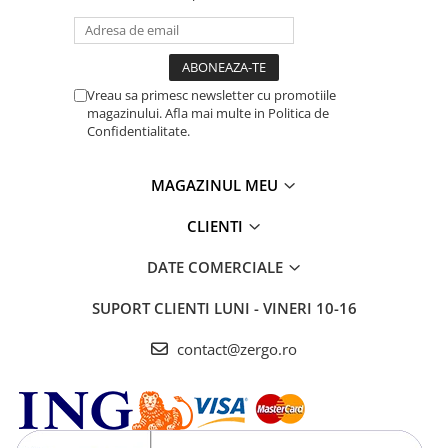
Vreau sa primesc newsletter cu promotiile
magazinului. Afla mai multe in Politica de
Confidentialitate.
MAGAZINUL MEU
CLIENTI
DATE COMERCIALE
SUPORT CLIENTI
LUNI - VINERI 10-16
contact@zergo.ro