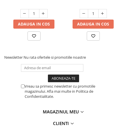
ADAUGA IN COS
ADAUGA IN COS
Newsletter
Nu rata ofertele si promotiile noastre
Vreau sa primesc newsletter cu promotiile
magazinului. Afla mai multe in Politica de
Confidentialitate.
MAGAZINUL MEU
CLIENTI