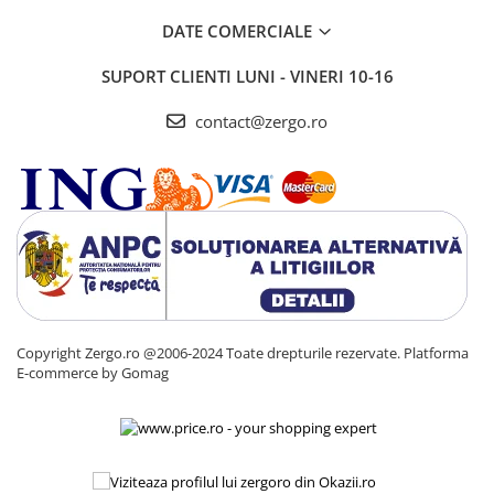
DATE COMERCIALE
SUPORT CLIENTI
LUNI - VINERI 10-16
contact@zergo.ro
Copyright Zergo.ro @2006-2024 Toate drepturile rezervate.
Platforma
E-commerce by Gomag