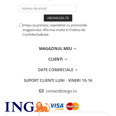
Vreau sa primesc newsletter cu promotiile
magazinului. Afla mai multe in Politica de
Confidentialitate.
MAGAZINUL MEU
CLIENTI
DATE COMERCIALE
SUPORT CLIENTI
LUNI - VINERI 10-16
contact@zergo.ro