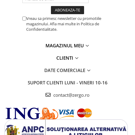
Vreau sa primesc newsletter cu promotiile
magazinului. Afla mai multe in Politica de
Confidentialitate.
MAGAZINUL MEU
CLIENTI
DATE COMERCIALE
SUPORT CLIENTI
LUNI - VINERI 10-16
contact@zergo.ro