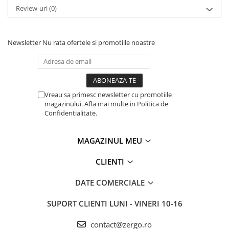
Review-uri
(0)
Newsletter
Nu rata ofertele si promotiile noastre
Vreau sa primesc newsletter cu promotiile
magazinului. Afla mai multe in Politica de
Confidentialitate.
MAGAZINUL MEU
CLIENTI
DATE COMERCIALE
SUPORT CLIENTI
LUNI - VINERI 10-16
contact@zergo.ro