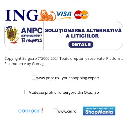
Copyright Zergo.ro @2006-2024 Toate drepturile rezervate.
Platforma
E-commerce by Gomag