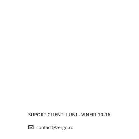
SUPORT CLIENTI
LUNI - VINERI 10-16
contact@zergo.ro