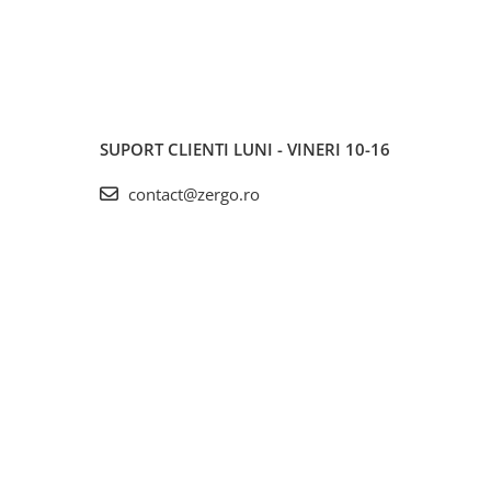
SUPORT CLIENTI
LUNI - VINERI 10-16
contact@zergo.ro