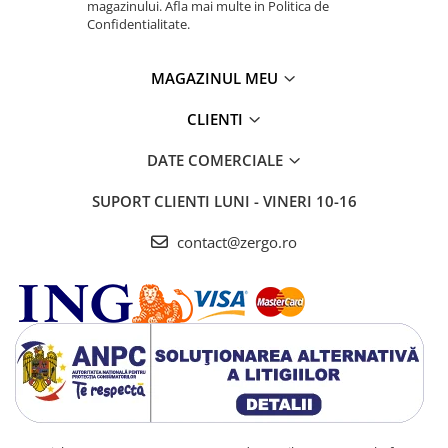
magazinului. Afla mai multe in Politica de
Confidentialitate.
MAGAZINUL MEU
CLIENTI
DATE COMERCIALE
SUPORT CLIENTI
LUNI - VINERI 10-16
contact@zergo.ro