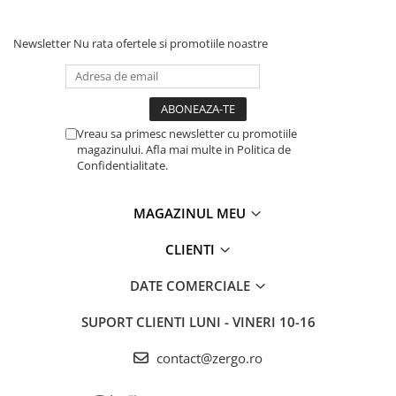
Newsletter
Nu rata ofertele si promotiile noastre
Vreau sa primesc newsletter cu promotiile
magazinului. Afla mai multe in Politica de
Confidentialitate.
MAGAZINUL MEU
CLIENTI
DATE COMERCIALE
SUPORT CLIENTI
LUNI - VINERI 10-16
contact@zergo.ro