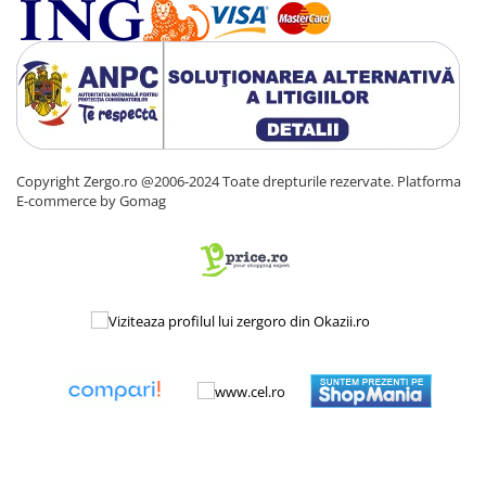
Copyright Zergo.ro @2006-2024 Toate drepturile rezervate.
Platforma
E-commerce by Gomag